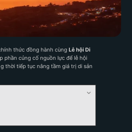
hính thức đồng hành cùng
Lễ hội Di
p phần củng cố nguồn lực để lễ hội
 thời tiếp tục nâng tầm giá trị di sản