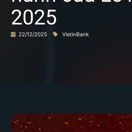
2025
22/12/2025
VietinBank